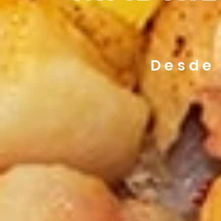
Desde 