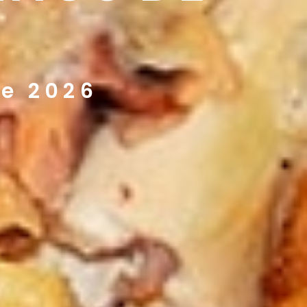
de 2026